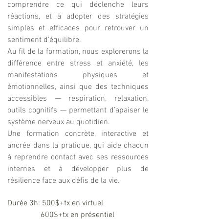
comprendre ce qui déclenche leurs
réactions, et à adopter des stratégies
simples et efficaces pour retrouver un
sentiment d’équilibre.
Au fil de la formation, nous explorerons la
différence entre stress et anxiété, les
manifestations physiques et
émotionnelles, ainsi que des techniques
accessibles — respiration, relaxation,
outils cognitifs — permettant d’apaiser le
système nerveux au quotidien.
Une formation concrète, interactive et
ancrée dans la pratique, qui aide chacun
à reprendre contact avec ses ressources
internes et à développer plus de
résilience face aux défis de la vie.
Durée 3h: 500$+tx en virtuel
600$+tx en présentiel