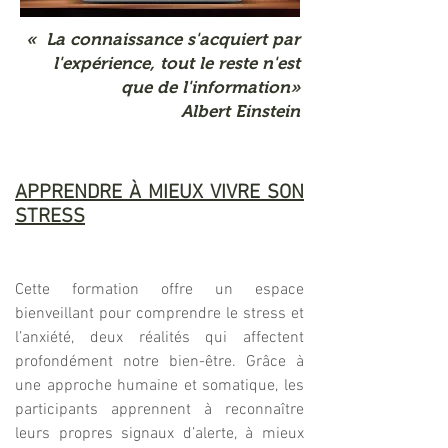
« La connaissance s'acquiert par
l'expérience, tout le reste n'est
que de l'information»
Albert Einstein
APPRENDRE À MIEUX VIVRE SON
STRESS
Cette formation offre un espace
bienveillant pour comprendre le stress et
l’anxiété, deux réalités qui affectent
profondément notre bien-être. Grâce à
une approche humaine et somatique, les
participants apprennent à reconnaître
leurs propres signaux d’alerte, à mieux