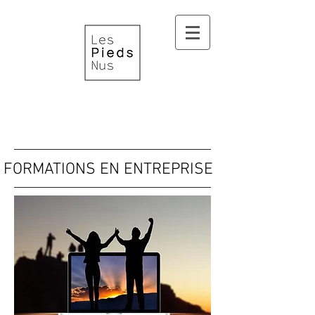
FORMATIONS EN ENTREPRISE