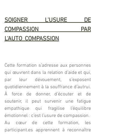
SOIGNER L'USURE DE
COMPASSION PAR
L'AUTO_COMPASSION
Cette formation s’adresse aux personnes
qui œuvrent dans la relation d’aide et qui,
par leur dévouement, s’exposent
quotidiennement à la souffrance d’autrui.
À force de donner, d’écouter et de
soutenir, il peut survenir une fatigue
empathique qui fragilise l’équilibre
émotionnel : c’est l’usure de compassion.
Au cœur de cette formation, les
participant.es apprennent à reconnaître