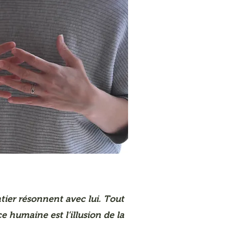
tier résonnent avec lui. Tout
e humaine est l’illusion de la