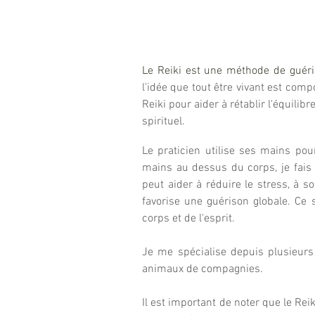
Le Reiki est une méthode de guéri
l'idée que tout être vivant est comp
Reiki pour aider à rétablir l'équilib
spirituel.
Le praticien utilise ses mains pou
mains au dessus du corps, je fais 
peut aider à réduire le stress, à so
favorise une guérison globale. Ce
corps et de l'esprit.
Je me spécialise depuis plusieurs
animaux de compagnies.
Il est important de noter que le Rei