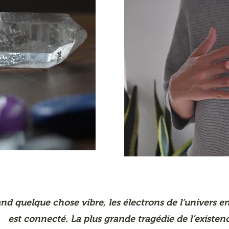
nd quelque chose vibre, les électrons de l’univers en
est connecté.
La plus grande tragédie de l’existenc