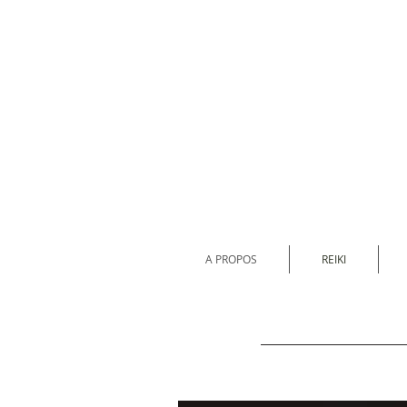
A PROPOS
REIKI