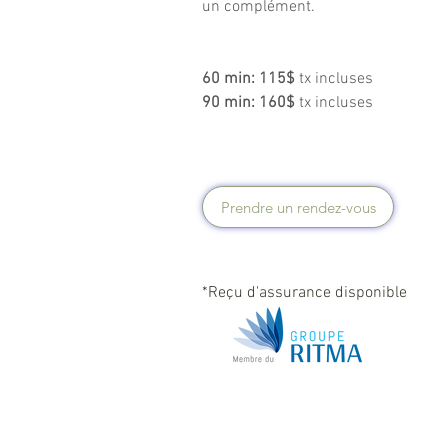
un complément.
60 min: 115$
tx incluses
90 min: 160$
tx incluses
Prendre un rendez-vous
*Reçu d'assurance disponible