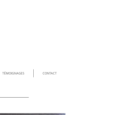
TÉMOIGNAGES
CONTACT